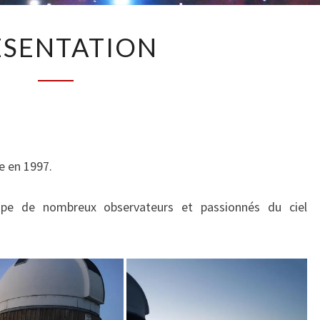
PRÉSENTATION
ÉSENTATION
e en 1997.
oupe de nombreux observateurs et passionnés du ciel