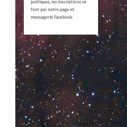
publiques, les inscriptions se
font par notre page et
messagerie Facebook