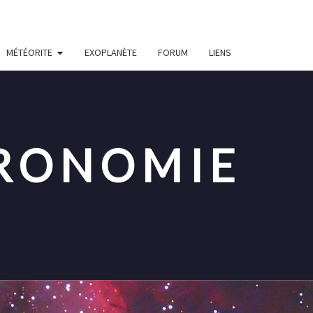
MÉTÉORITE
EXOPLANÈTE
FORUM
LIENS
TRONOMIE