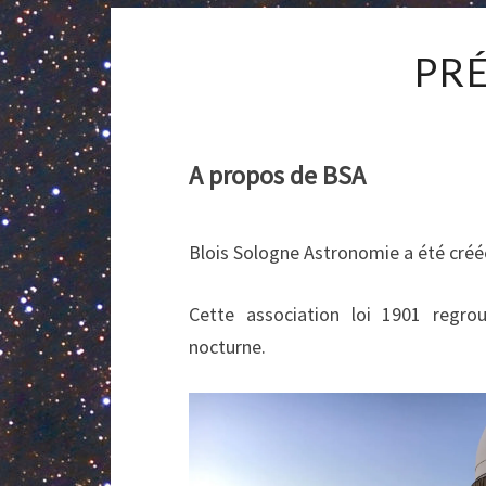
PR
A propos de BSA
Blois Sologne Astronomie a été créé
Cette association loi 1901 regr
nocturne.