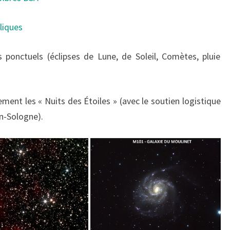
liques
ponctuels (éclipses de Lune, de Soleil, Comètes, pluie
ment les « Nuits des Étoiles » (avec le soutien logistique
en-Sologne).