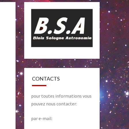
CONTACTS
pour toutes informations vous
pouvez nous contacter:
par e-mail: