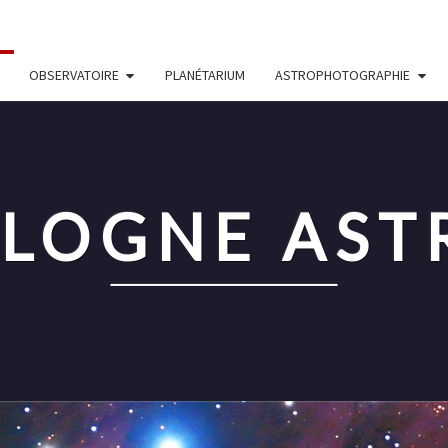
OBSERVATOIRE
PLANÉTARIUM
ASTROPHOTOGRAPHIE
OLOGNE AS