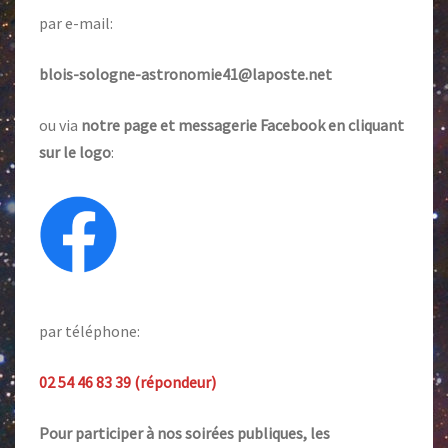
par e-mail:
blois-sologne-astronomie41@laposte.net
ou via
notre page et messagerie Facebook en cliquant
sur le logo
:
par téléphone:
02 54 46 83 39 (répondeur)
Pour participer à nos soirées publiques, les