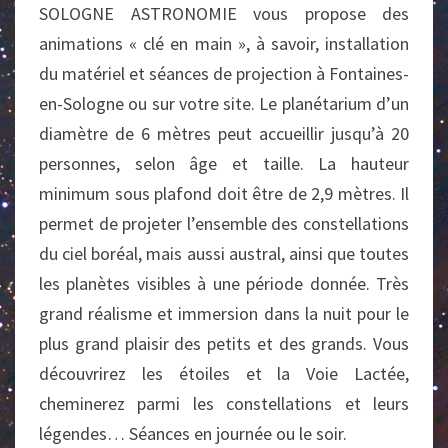
SOLOGNE ASTRONOMIE vous propose des
animations « clé en main », à savoir, installation
du matériel et séances de projection à Fontaines-
en-Sologne ou sur votre site. Le planétarium d’un
diamètre de 6 mètres peut accueillir jusqu’à 20
personnes, selon âge et taille. La hauteur
minimum sous plafond doit être de 2,9 mètres. Il
permet de projeter l’ensemble des constellations
du ciel boréal, mais aussi austral, ainsi que toutes
les planètes visibles à une période donnée. Très
grand réalisme et immersion dans la nuit pour le
plus grand plaisir des petits et des grands. Vous
découvrirez les étoiles et la Voie Lactée,
cheminerez parmi les constellations et leurs
légendes… Séances en journée ou le soir.