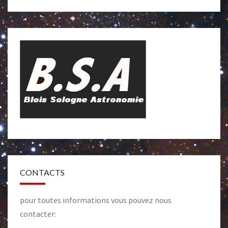
CONTACTS
pour toutes informations vous pouvez nous
contacter: