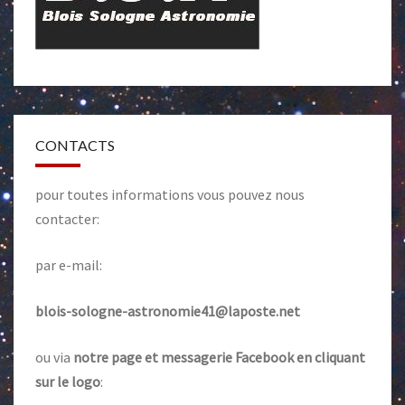
CONTACTS
pour toutes informations vous pouvez nous
contacter:
par e-mail:
blois-sologne-astronomie41@laposte.net
ou via
notre page et messagerie Facebook en cliquant
sur le logo
: