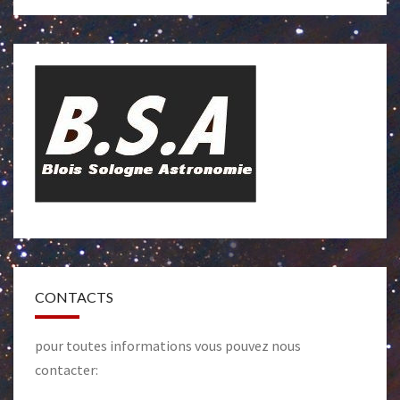
CONTACTS
pour toutes informations vous pouvez nous
contacter: