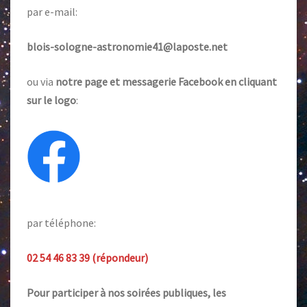
par e-mail:
blois-sologne-astronomie41@laposte.net
ou via
notre page et messagerie Facebook en cliquant
sur le logo
:
par téléphone:
02 54 46 83 39 (répondeur)
Pour participer à nos soirées publiques, les